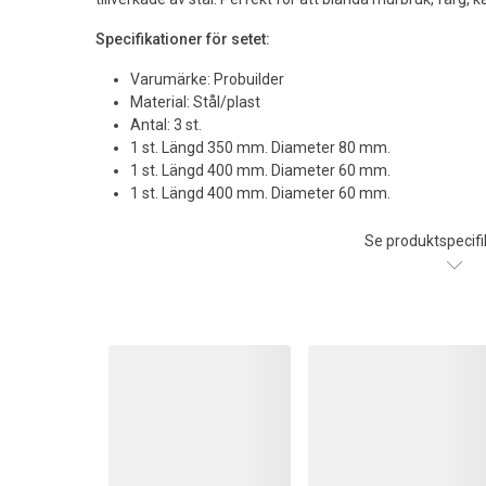
Specifikationer för setet:
Varumärke: Probuilder
Material: Stål/plast
Antal: 3 st.
1 st. Längd 350 mm. Diameter 80 mm.
1 st. Längd 400 mm. Diameter 60 mm.
1 st. Längd 400 mm. Diameter 60 mm.
Se produktspecifi