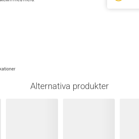
kationer
Alternativa produkter