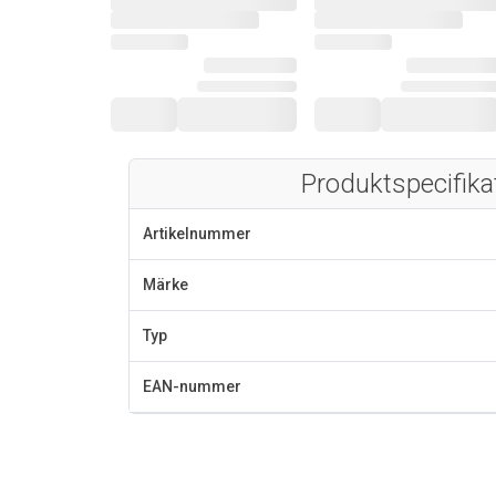
Produktspecifika
Artikelnummer
Märke
Typ
EAN-nummer