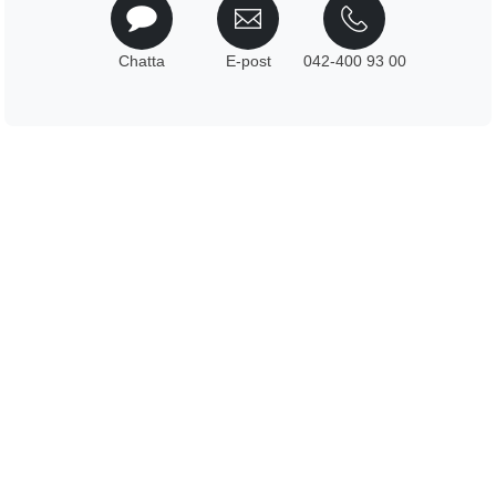
Chatta
E-post
042-400 93 00