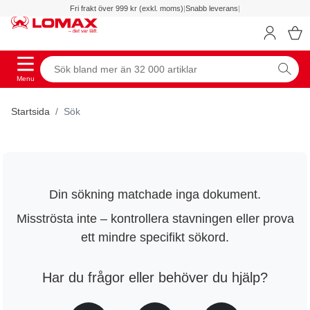
Fri frakt över 999 kr (exkl. moms)
|
Snabb leverans
|
Menu
Startsida
Sök
Din sökning matchade inga dokument.
Misströsta inte – kontrollera stavningen eller prova
ett mindre specifikt sökord.
Har du frågor eller behöver du hjälp?