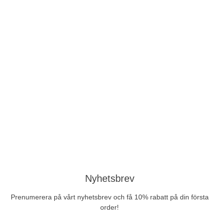
Nyhetsbrev
Prenumerera på vårt nyhetsbrev och få 10% rabatt på din första
order!