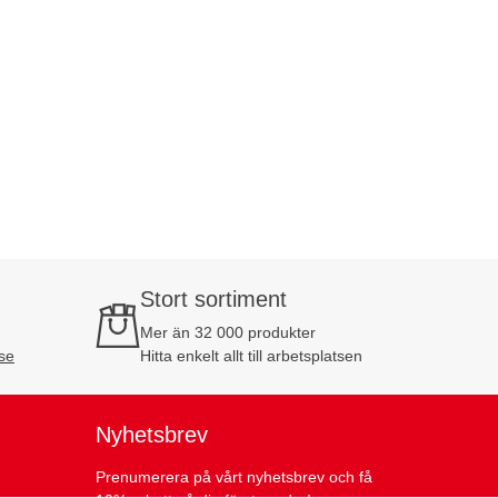
Stort sortiment
Mer än 32 000 produkter
se
Hitta enkelt allt till arbetsplatsen
Nyhetsbrev
Prenumerera på vårt nyhetsbrev och få