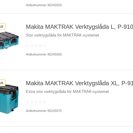
Artikelnummer 80245550
Makita MAKTRAK Verktygslåda L, P-91
us
Stor verktygslåda för MAKTRAK-systemet
Artikelnummer 80245560
Makita MAKTRAK Verktygslåda XL, P-9
us
Extra stor verktygslåda för MAKTRAK-systemet
Artikelnummer 80245570