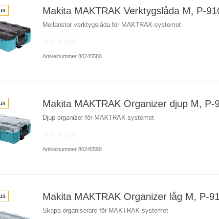
Makita MAKTRAK Verktygslåda M, P-91
us
Mellanstor verktygslåda för MAKTRAK-systemet
Artikelnummer 80245580
Makita MAKTRAK Organizer djup M, P-
us
Djup organizer för MAKTRAK-systemet
Artikelnummer 80245590
Makita MAKTRAK Organizer låg M, P-9
us
Skapa organiserare för MAKTRAK-systemet