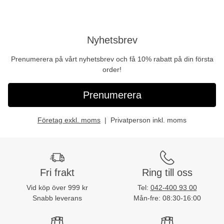
Nyhetsbrev
Prenumerera på vårt nyhetsbrev och få 10% rabatt på din första
order!
Prenumerera
Företag exkl. moms
Privatperson inkl. moms
Fri frakt
Ring till oss
Vid köp över 999 kr
Tel:
042-400 93 00
Snabb leverans
Mån-fre: 08:30-16:00