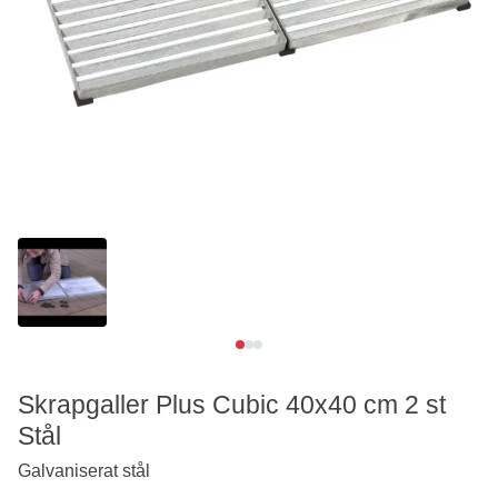
Se video
Skrapgaller Plus Cubic 40x40 cm 2 st
Stål
Galvaniserat stål