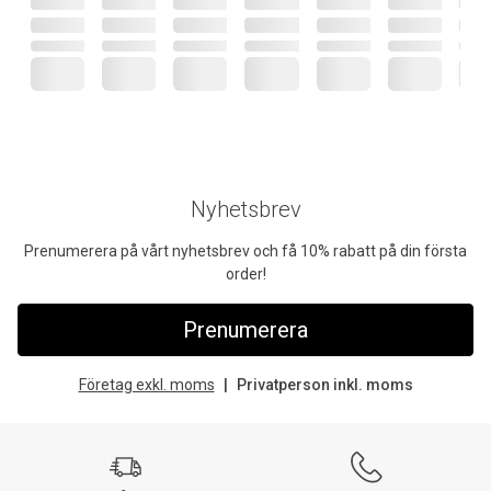
Nyhetsbrev
Prenumerera på vårt nyhetsbrev och få 10% rabatt på din första
order!
Prenumerera
Företag exkl. moms
Privatperson inkl. moms