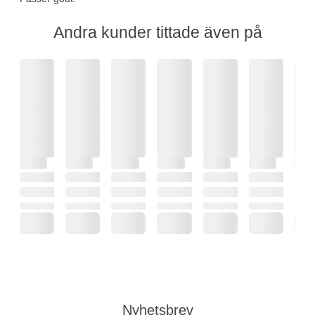
Andra kunder tittade även på
Nyhetsbrev