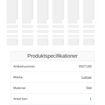
Produktspecifikationer
Artikelnummer
3507190
Märke
Lomax
Material
Stål
Antal ben
1