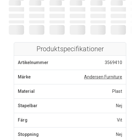
Produktspecifikationer
Artikelnummer
3569410
Märke
Andersen Furniture
Material
Plast
Stapelbar
Nej
Färg
Vit
Stoppning
Nej