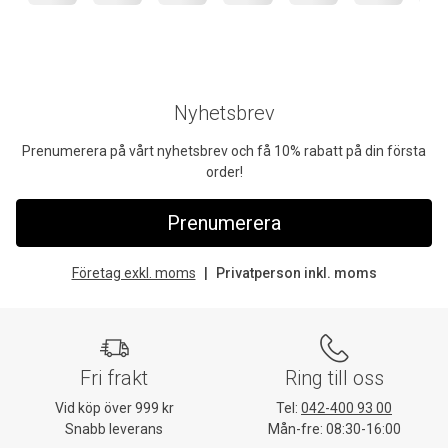
Nyhetsbrev
Prenumerera på vårt nyhetsbrev och få 10% rabatt på din första
order!
Prenumerera
Företag exkl. moms
Privatperson inkl. moms
Fri frakt
Ring till oss
Vid köp över 999 kr
Tel:
042-400 93 00
Snabb leverans
Mån-fre: 08:30-16:00