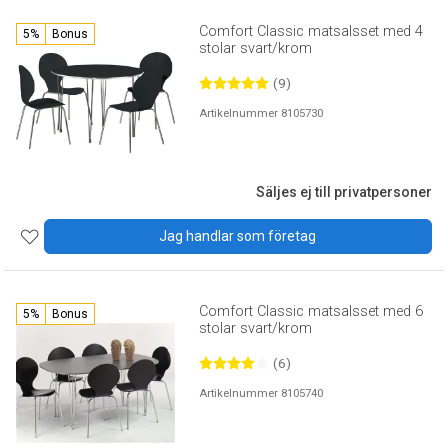
Comfort Classic matsalsset med 4
5%
Bonus
stolar svart/krom
(9)
Artikelnummer 8105730
Säljes ej till privatpersoner
Jag handlar som företag
Comfort Classic matsalsset med 6
5%
Bonus
stolar svart/krom
(6)
Artikelnummer 8105740