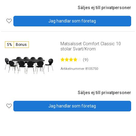
Säljes ej till privatpersoner
Jag handlar som företag
Matsalsset Comfort Classic 10
5%
Bonus
stolar Svart/Krom
(9)
Artikelnummer 8105750
Säljes ej till privatpersoner
Jag handlar som företag