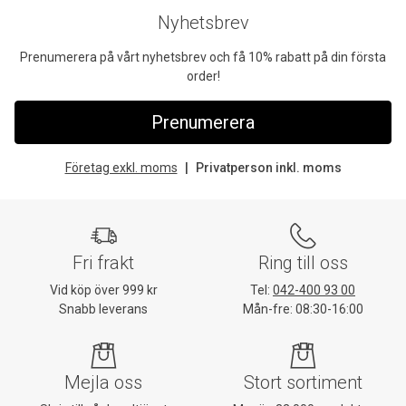
Nyhetsbrev
Prenumerera på vårt nyhetsbrev och få 10% rabatt på din första
order!
Prenumerera
Företag exkl. moms
Privatperson inkl. moms
Fri frakt
Ring till oss
Vid köp över 999 kr
Tel:
042-400 93 00
Snabb leverans
Mån-fre: 08:30-16:00
Mejla oss
Stort sortiment