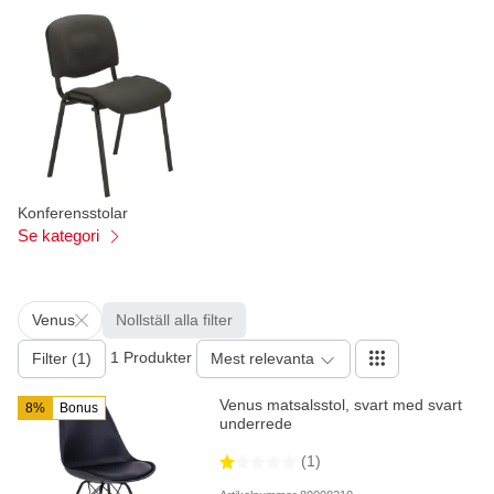
Konferensstolar
Se kategori
Venus
Nollställ alla filter
1 Produkter
Filter (1)
Mest relevanta
Venus matsalsstol, svart med svart
8%
Bonus
underrede
(1)