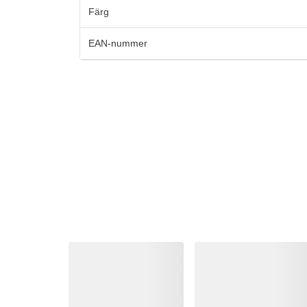
Färg
EAN-nummer