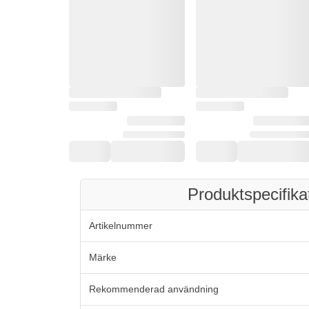
Produktspecifika
Artikelnummer
Märke
Rekommenderad användning