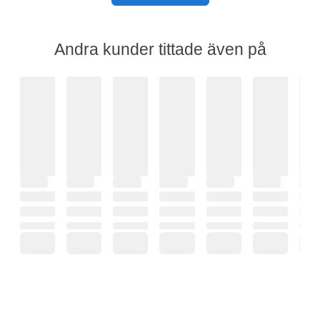
Andra kunder tittade även på