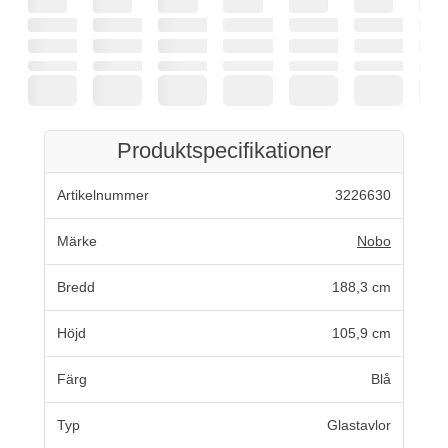
Produktspecifikationer
Artikelnummer
3226630
Märke
Nobo
Bredd
188,3 cm
Höjd
105,9 cm
Färg
Blå
Typ
Glastavlor