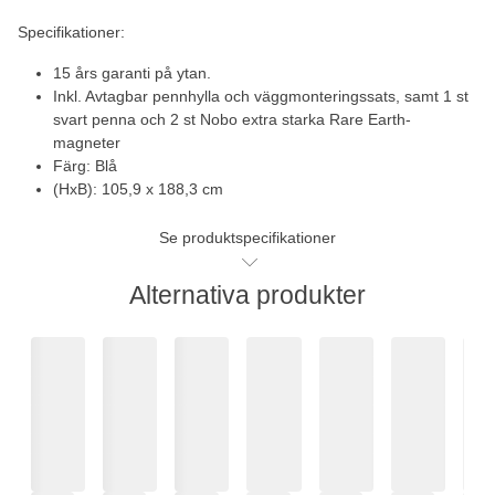
Specifikationer:
15 års garanti på ytan.
Inkl. Avtagbar pennhylla och väggmonteringssats, samt 1 st
svart penna och 2 st Nobo extra starka Rare Earth-
magneter
Färg: Blå
(HxB): 105,9 x 188,3 cm
Se produktspecifikationer
Alternativa produkter