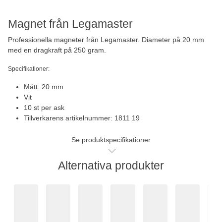
Magnet från Legamaster
Professionella magneter från Legamaster. Diameter på 20 mm
med en dragkraft på 250 gram.
Specifikationer:
Mått: 20 mm
Vit
10 st per ask
Tillverkarens artikelnummer: 1811 19
Se produktspecifikationer
Alternativa produkter