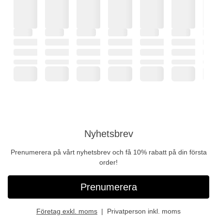
Nyhetsbrev
Prenumerera på vårt nyhetsbrev och få 10% rabatt på din första
order!
Prenumerera
Företag exkl. moms
Privatperson inkl. moms