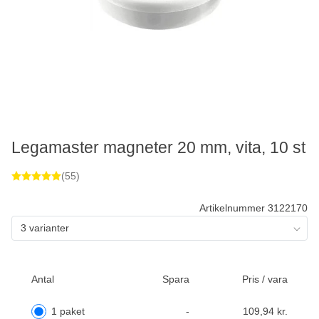
Legamaster magneter 20 mm, vita, 10 st
(55)
Artikelnummer 3122170
3 varianter
Antal
Spara
Pris / vara
1 paket
-
109,94 kr.