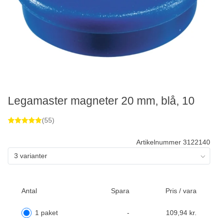
Legamaster magneter 20 mm, blå, 10
(55)
Artikelnummer 3122140
3 varianter
Antal
Spara
Pris / vara
1 paket
-
109,94 kr.