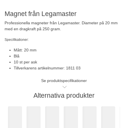
Magnet från Legamaster
Professionella magneter från Legamaster. Diameter på 20 mm
med en dragkraft på 250 gram.
Specifikationer:
Mått: 20 mm
Blå
10 st per ask
Tillverkarens artikelnummer: 1811 03
Se produktspecifikationer
Alternativa produkter