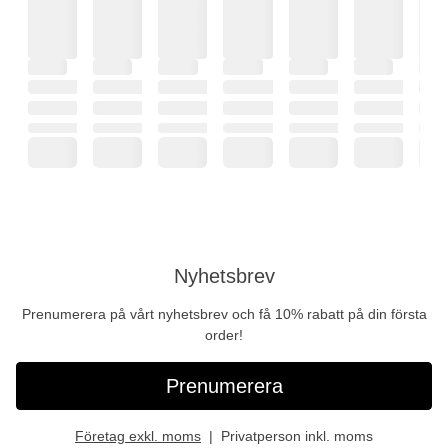
Nyhetsbrev
Prenumerera på vårt nyhetsbrev och få 10% rabatt på din första
order!
Prenumerera
Företag exkl. moms
Privatperson inkl. moms