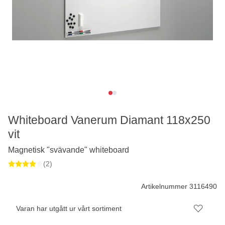
Whiteboard Vanerum Diamant 118x250
vit
Magnetisk "svävande" whiteboard
(2)
Artikelnummer 3116490
Varan har utgått ur vårt sortiment