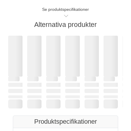
Se produktspecifikationer
Alternativa produkter
Produktspecifikationer