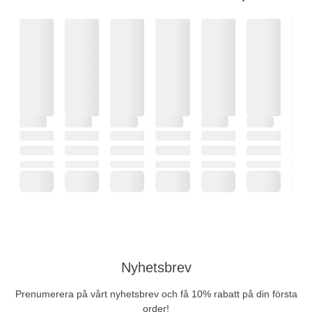
Nyhetsbrev
Prenumerera på vårt nyhetsbrev och få 10% rabatt på din första
order!