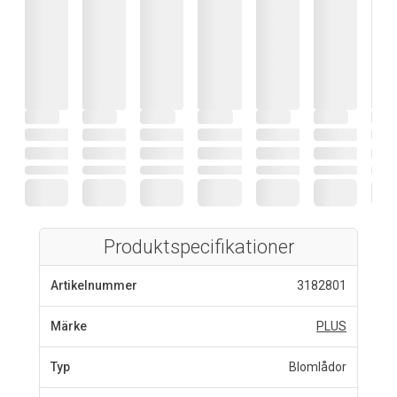
Produktspecifikationer
Artikelnummer
3182801
Märke
PLUS
Typ
Blomlådor