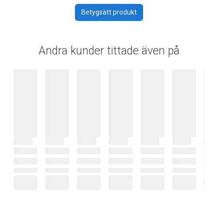
Betygsätt produkt
Andra kunder tittade även på