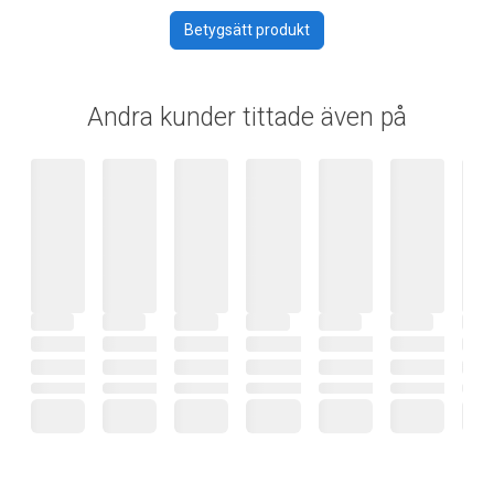
Betygsätt produkt
Andra kunder tittade även på