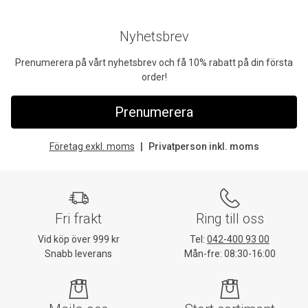
Nyhetsbrev
Prenumerera på vårt nyhetsbrev och få 10% rabatt på din första
order!
Prenumerera
Företag exkl. moms
Privatperson inkl. moms
Fri frakt
Ring till oss
Vid köp över 999 kr
Tel:
042-400 93 00
Snabb leverans
Mån-fre: 08:30-16:00