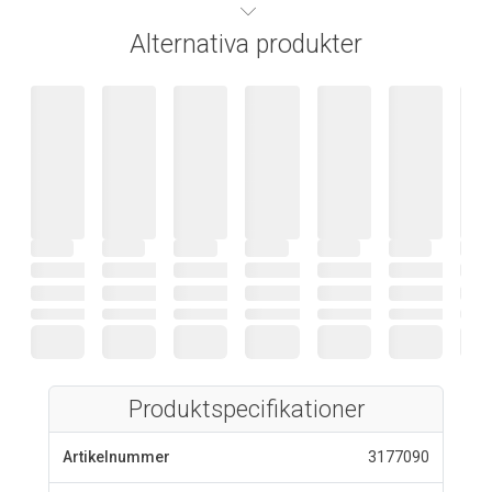
Alternativa produkter
Produktspecifikationer
Artikelnummer
3177090