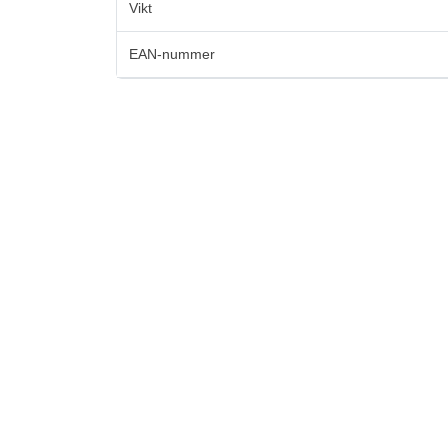
Vikt
EAN-nummer