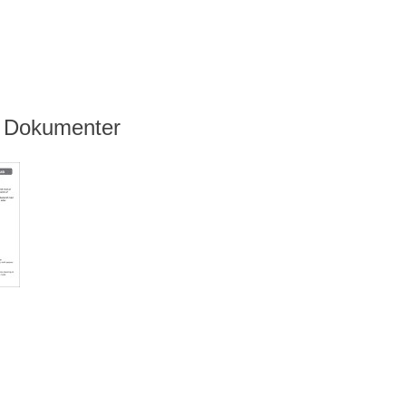
Dokumenter