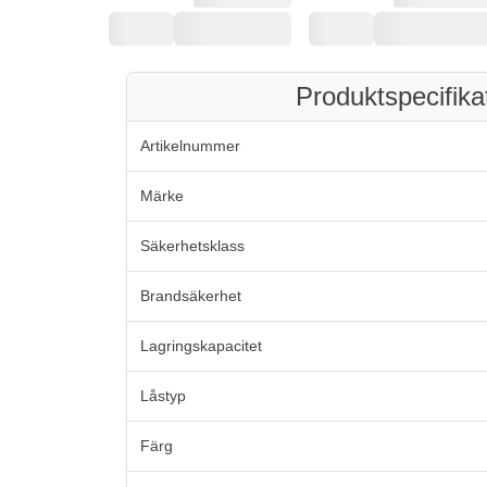
Produktspecifika
Artikelnummer
Märke
Säkerhetsklass
Brandsäkerhet
Lagringskapacitet
Låstyp
Färg