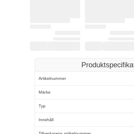
Produktspecifika
Artikelnummer
Märke
Typ
Innehåll
Tillverkarens artikelnummer