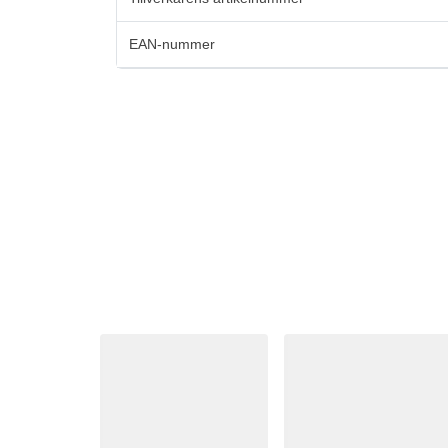
EAN-nummer