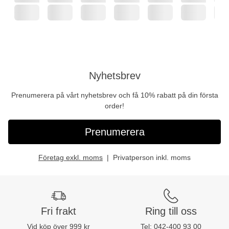
Nyhetsbrev
Prenumerera på vårt nyhetsbrev och få 10% rabatt på din första
order!
Prenumerera
Företag exkl. moms
Privatperson inkl. moms
Fri frakt
Ring till oss
Vid köp över 999 kr
Tel:
042-400 93 00