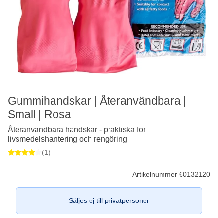
Gummihandskar | Återanvändbara |
Small | Rosa
Återanvändbara handskar - praktiska för
livsmedelshantering och rengöring
(1)
Artikelnummer 60132120
Säljes ej till privatpersoner