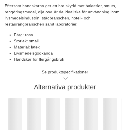
Eftersom handskarna ger ett bra skydd mot bakterier, smuts,
rengöringsmedel, olja osv. är de idealiska för användning inom
livsmedelsindustrin, städbranschen, hotell- och
restaurangbranschen samt laboratorier.
Färg: rosa
Storlek: small
Material: latex
Livsmedelsgodkända
Handskar för flergångsbruk
Se produktspecifikationer
Alternativa produkter