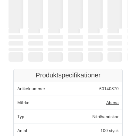
Produktspecifikationer
Artikelnummer
60140870
Märke
Abena
Typ
Nitrilhandskar
Antal
100 styck