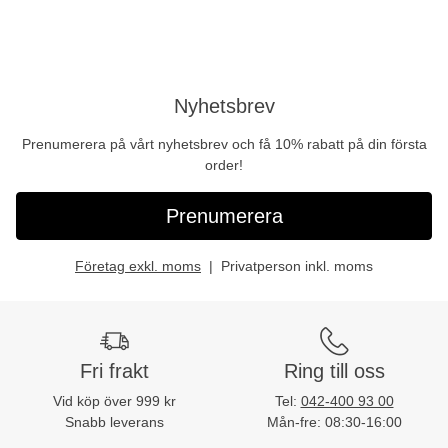
Nyhetsbrev
Prenumerera på vårt nyhetsbrev och få 10% rabatt på din första
order!
Prenumerera
Företag exkl. moms
Privatperson inkl. moms
Fri frakt
Ring till oss
Vid köp över 999 kr
Tel:
042-400 93 00
Snabb leverans
Mån-fre: 08:30-16:00