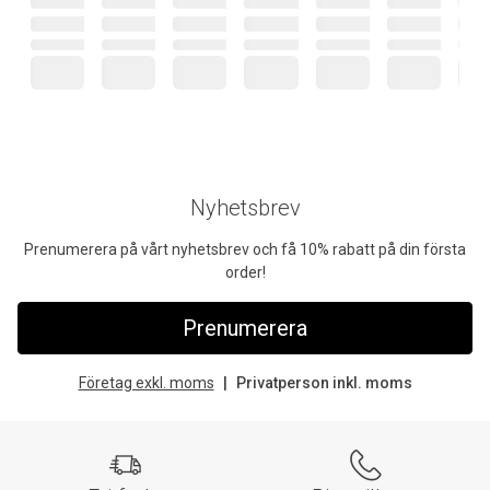
Nyhetsbrev
Prenumerera på vårt nyhetsbrev och få 10% rabatt på din första
order!
Prenumerera
Företag exkl. moms
Privatperson inkl. moms