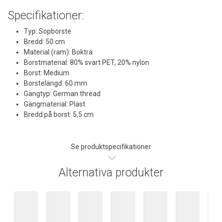
Specifikationer:
Typ: Sopborste
Bredd: 50 cm
Material (ram): Bokträ
Borstmaterial: 80% svart PET, 20% nylon
Borst: Medium
Borstelängd: 60 mm
Gängtyp: German thread
Gängmaterial: Plast
Bredd på borst: 5,5 cm
Se produktspecifikationer
Alternativa produkter