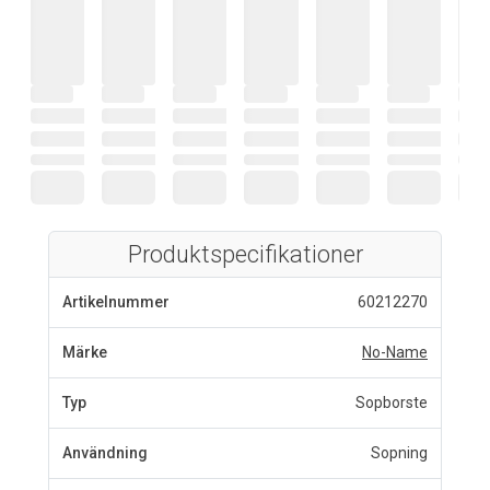
Produktspecifikationer
Artikelnummer
60212270
Märke
No-Name
Typ
Sopborste
Användning
Sopning