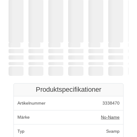
Produktspecifikationer
Artikelnummer
3338470
Märke
No-Name
Typ
Svamp