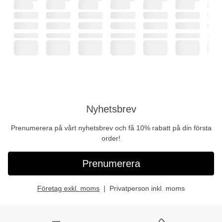
Nyhetsbrev
Prenumerera på vårt nyhetsbrev och få 10% rabatt på din första
order!
Prenumerera
Företag exkl. moms
Privatperson inkl. moms