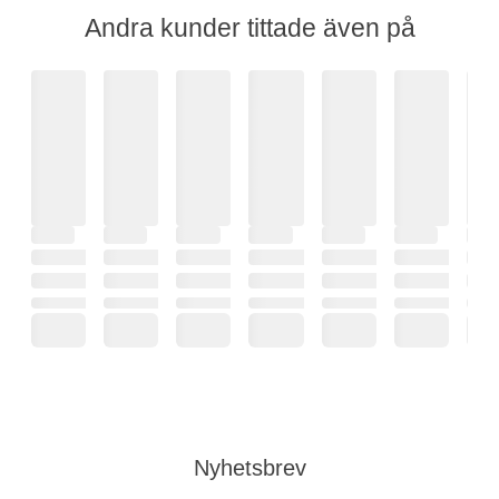
Andra kunder tittade även på
Nyhetsbrev