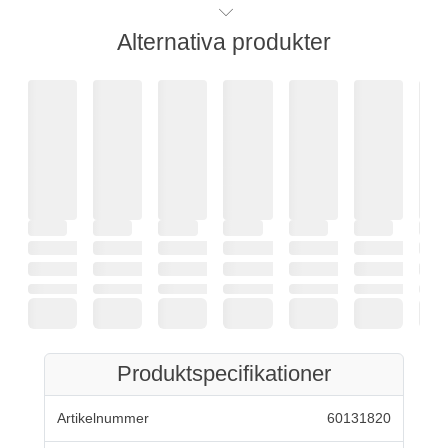
Alternativa produkter
Produktspecifikationer
Artikelnummer
60131820