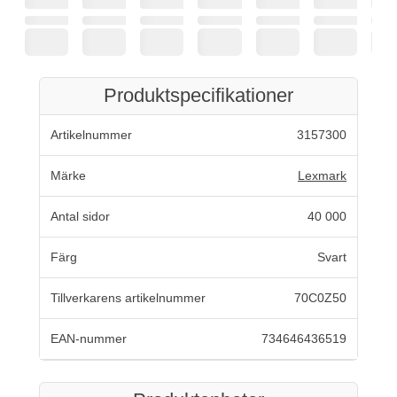
Produktspecifikationer
Artikelnummer
3157300
Märke
Lexmark
Antal sidor
40 000
Färg
Svart
Tillverkarens artikelnummer
70C0Z50
EAN-nummer
734646436519