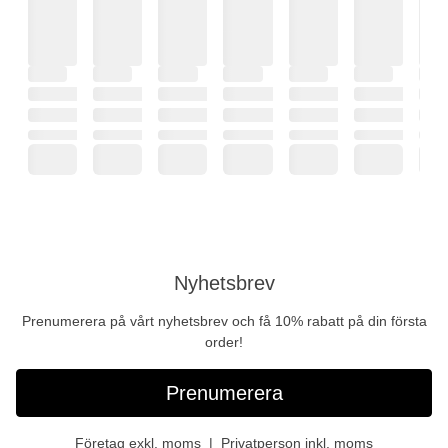
Nyhetsbrev
Prenumerera på vårt nyhetsbrev och få 10% rabatt på din första
order!
Prenumerera
Företag exkl. moms
Privatperson inkl. moms