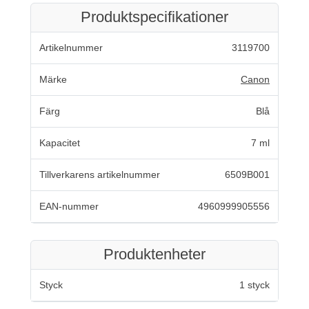
Produktspecifikationer
Artikelnummer
3119700
Märke
Canon
Färg
Blå
Kapacitet
7 ml
Tillverkarens artikelnummer
6509B001
EAN-nummer
4960999905556
Produktenheter
Styck
1 styck