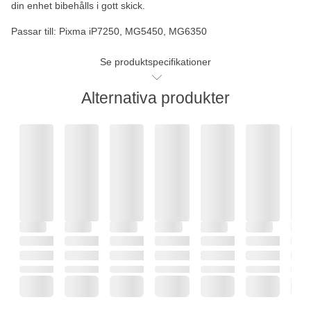
din enhet bibehålls i gott skick.
Passar till:
Pixma iP7250, MG5450, MG6350
Se produktspecifikationer
Alternativa produkter