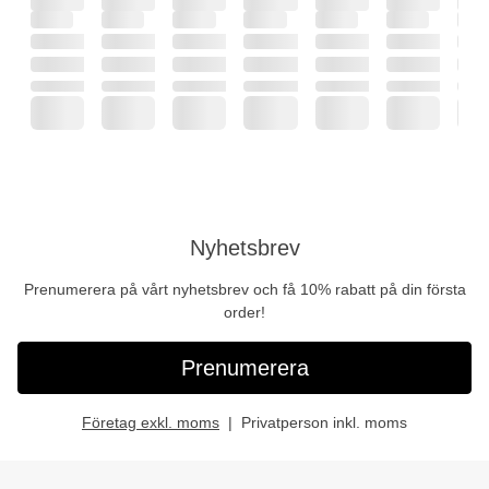
Nyhetsbrev
Prenumerera på vårt nyhetsbrev och få 10% rabatt på din första
order!
Prenumerera
Företag exkl. moms
Privatperson inkl. moms