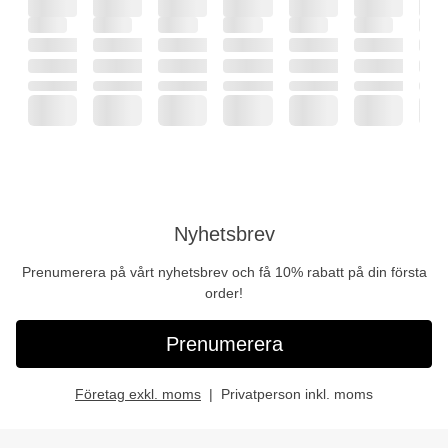
Nyhetsbrev
Prenumerera på vårt nyhetsbrev och få 10% rabatt på din första
order!
Prenumerera
Företag exkl. moms
Privatperson inkl. moms