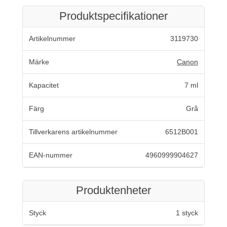
Produktspecifikationer
Artikelnummer
3119730
Märke
Canon
Kapacitet
7 ml
Färg
Grå
Tillverkarens artikelnummer
6512B001
EAN-nummer
4960999904627
Produktenheter
Styck
1 styck