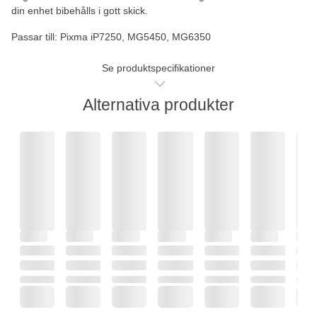
din enhet bibehålls i gott skick.
Passar till:
Pixma iP7250, MG5450, MG6350
Se produktspecifikationer
Alternativa produkter