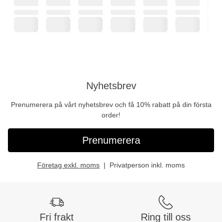
Nyhetsbrev
Prenumerera på vårt nyhetsbrev och få 10% rabatt på din första
order!
Prenumerera
Företag exkl. moms
Privatperson inkl. moms
Fri frakt
Ring till oss