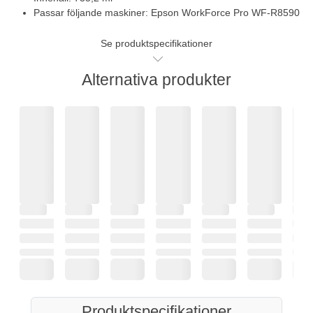
Passar följande maskiner: Epson WorkForce Pro WF-R8590
Se produktspecifikationer
Alternativa produkter
Produktspecifikationer