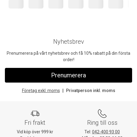
Nyhetsbrev
Prenumerera på vårt nyhetsbrev och få 10% rabatt på din första
order!
Prenumerera
Företag exkl. moms
Privatperson inkl. moms
Fri frakt
Ring till oss
Vid köp över 999 kr
Tel:
042-400 93 00