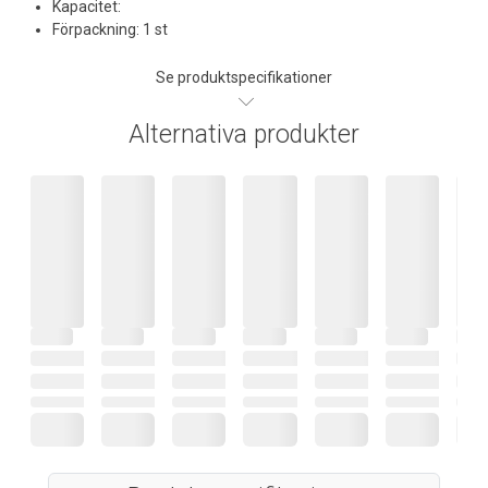
Kapacitet:
Förpackning: 1 st
Se produktspecifikationer
Alternativa produkter