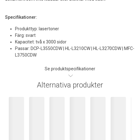
Specifikationer:
Produkttyp: lasertoner
Färg: svart
Kapacitet: två x 3000 sidor
Passar: DCP-L3550CDW | HL-L3210CW | HL-L3270CDW | MFC-
L3750CDW
Se produktspecifikationer
Alternativa produkter