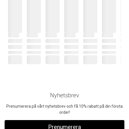
Nyhetsbrev
Prenumerera på vårt nyhetsbrev och få 10% rabatt på din första
order!
Prenumerera