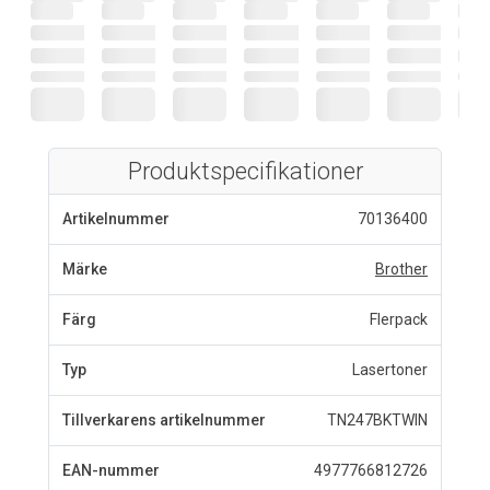
Produktspecifikationer
Artikelnummer
70136400
Märke
Brother
Färg
Flerpack
Typ
Lasertoner
Tillverkarens artikelnummer
TN247BKTWIN
EAN-nummer
4977766812726