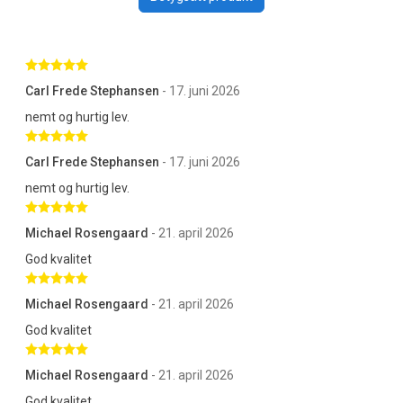
Betygsatt 5 av 5 stjärnor
Carl Frede Stephansen
- 17. juni 2026
nemt og hurtig lev.
Betygsatt 5 av 5 stjärnor
Carl Frede Stephansen
- 17. juni 2026
nemt og hurtig lev.
Betygsatt 5 av 5 stjärnor
Michael Rosengaard
- 21. april 2026
God kvalitet
Betygsatt 5 av 5 stjärnor
Michael Rosengaard
- 21. april 2026
God kvalitet
Betygsatt 5 av 5 stjärnor
Michael Rosengaard
- 21. april 2026
God kvalitet