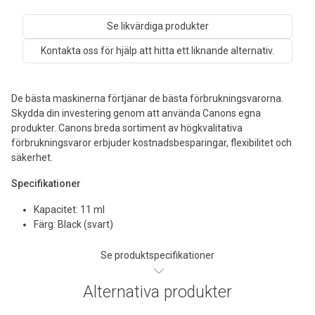
Se likvärdiga produkter
Kontakta oss för hjälp att hitta ett liknande alternativ.
De bästa maskinerna förtjänar de bästa förbrukningsvarorna.
Skydda din investering genom att använda Canons egna
produkter. Canons breda sortiment av högkvalitativa
förbrukningsvaror erbjuder kostnadsbesparingar, flexibilitet och
säkerhet.
Specifikationer
Kapacitet: 11 ml
Färg: Black (svart)
Se produktspecifikationer
Alternativa produkter