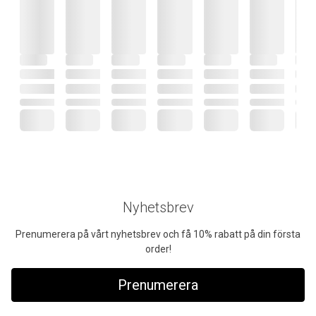
Nyhetsbrev
Prenumerera på vårt nyhetsbrev och få 10% rabatt på din första
order!
Prenumerera