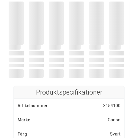
Produktspecifikationer
Artikelnummer
3154100
Märke
Canon
Färg
Svart