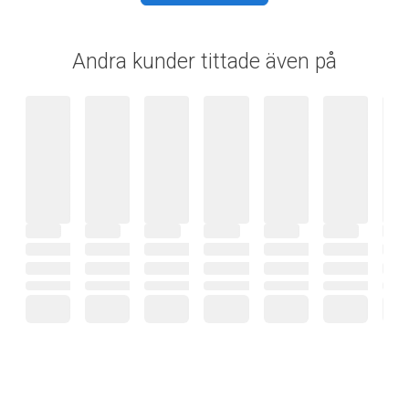
Andra kunder tittade även på