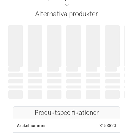
Alternativa produkter
Produktspecifikationer
Artikelnummer
3153820