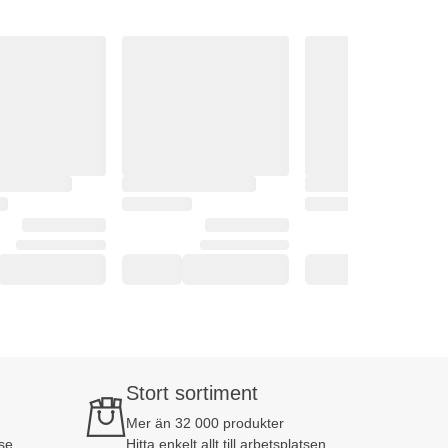
Stort sortiment
Mer än 32 000 produkter
se
Hitta enkelt allt till arbetsplatsen