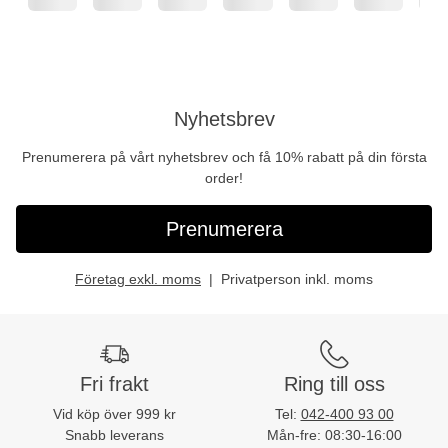
Nyhetsbrev
Prenumerera på vårt nyhetsbrev och få 10% rabatt på din första
order!
Prenumerera
Företag exkl. moms
Privatperson inkl. moms
Fri frakt
Ring till oss
Vid köp över 999 kr
Tel:
042-400 93 00
Snabb leverans
Mån-fre: 08:30-16:00