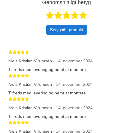
Genomsnittligt betyg
Betygsatt 5 av 
Betygsätt produkt
Betygsatt 5 av 5 stjärnor
Niels Kristian Villumsen
- 14. november 2024
Tilfreds med levering og nemt at montere
Betygsatt 5 av 5 stjärnor
Niels Kristian Villumsen
- 14. november 2024
Tilfreds med levering og nemt at montere
Betygsatt 5 av 5 stjärnor
Niels Kristian Villumsen
- 14. november 2024
Tilfreds med levering og nemt at montere
Betygsatt 5 av 5 stjärnor
Niels Kristian Villumsen
- 14. november 2024