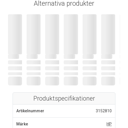
Alternativa produkter
Produktspecifikationer
Artikelnummer
3152810
Märke
HP