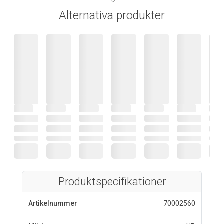
Alternativa produkter
Produktspecifikationer
Artikelnummer
70002560