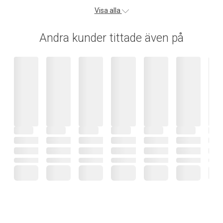
Visa alla
Andra kunder tittade även på