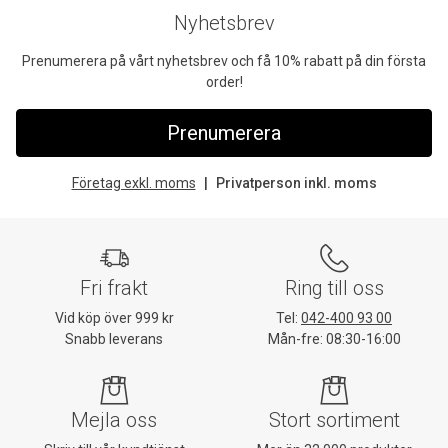
Nyhetsbrev
Prenumerera på vårt nyhetsbrev och få 10% rabatt på din första
order!
Prenumerera
Företag exkl. moms
Privatperson inkl. moms
Fri frakt
Ring till oss
Vid köp över 999 kr
Tel:
042-400 93 00
Snabb leverans
Mån-fre: 08:30-16:00
Mejla oss
Stort sortiment