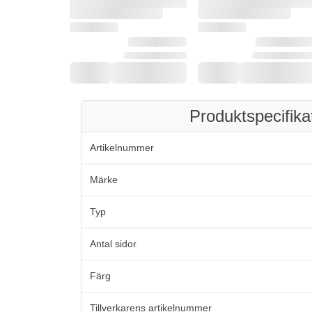
Produktspecifika
Artikelnummer
Märke
Typ
Antal sidor
Färg
Tillverkarens artikelnummer