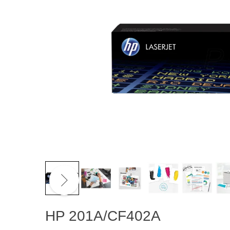
HP 201A/CF402A