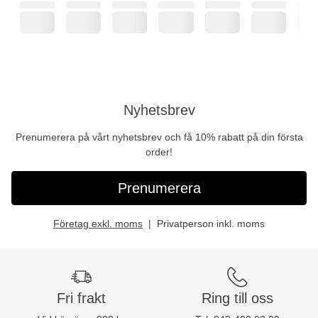
Nyhetsbrev
Prenumerera på vårt nyhetsbrev och få 10% rabatt på din första
order!
Prenumerera
Företag exkl. moms
Privatperson inkl. moms
Fri frakt
Ring till oss