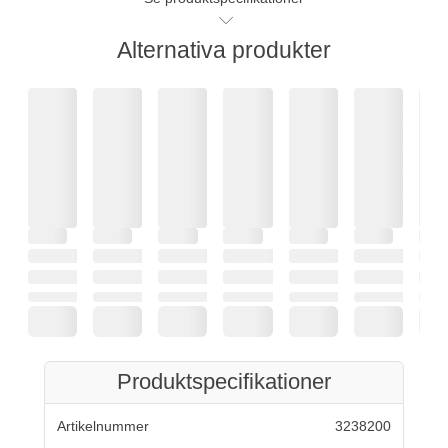
Alternativa produkter
Produktspecifikationer
Artikelnummer
3238200