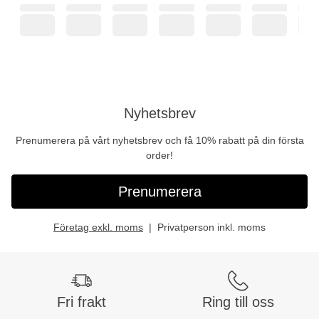
Nyhetsbrev
Prenumerera på vårt nyhetsbrev och få 10% rabatt på din första
order!
Prenumerera
Företag exkl. moms
Privatperson inkl. moms
Fri frakt
Ring till oss