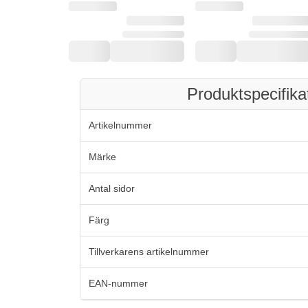
Produktspecifika
Artikelnummer
Märke
Antal sidor
Färg
Tillverkarens artikelnummer
EAN-nummer