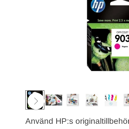
Använd HP:s originaltillbehö