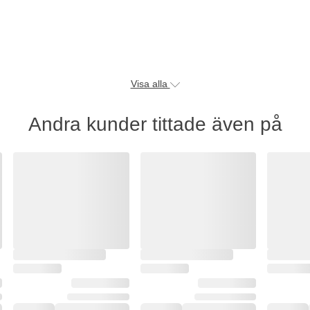
Visa alla
Andra kunder tittade även på