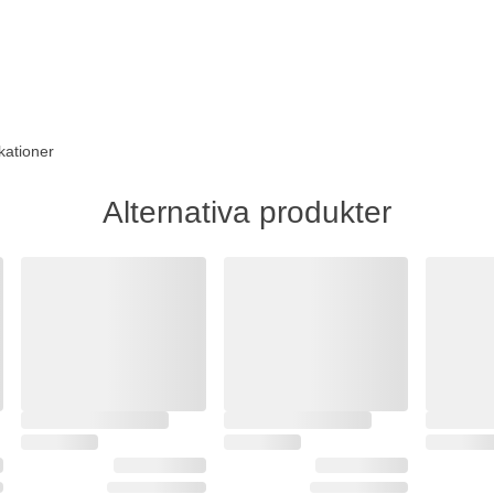
kationer
Alternativa produkter