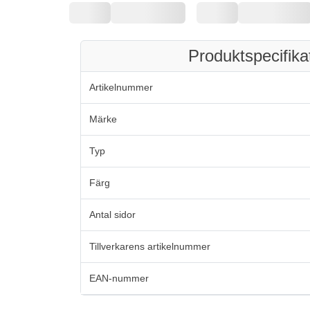
Produktspecifika
Artikelnummer
Märke
Typ
Färg
Antal sidor
Tillverkarens artikelnummer
EAN-nummer