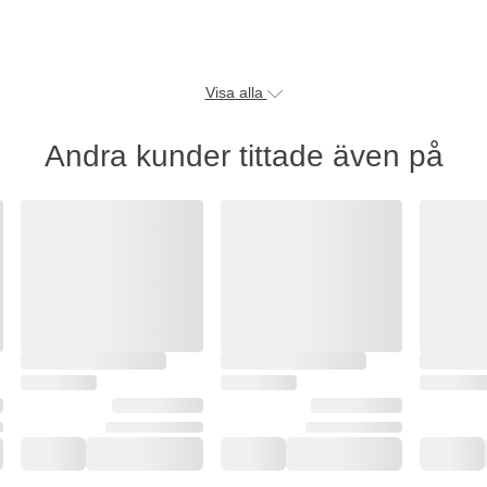
Visa alla
Andra kunder tittade även på