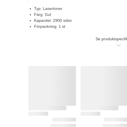
Typ: Lasertoner
Färg: Gul
Kapacitet: 2900 sidor
Förpackning: 1 st
Se produktspecifi