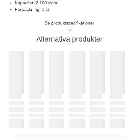
Kapacitet: 2 100 sidor
Förpackning: 1 st
Se produktspecifikationer
Alternativa produkter