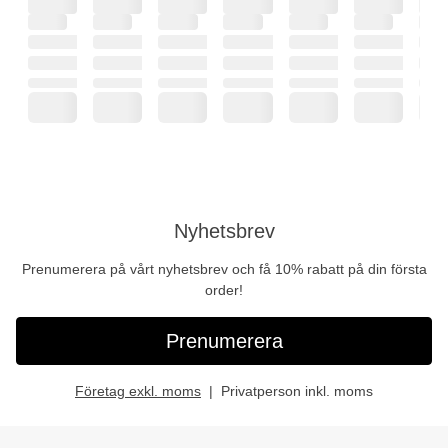
Nyhetsbrev
Prenumerera på vårt nyhetsbrev och få 10% rabatt på din första
order!
Prenumerera
Företag exkl. moms
Privatperson inkl. moms