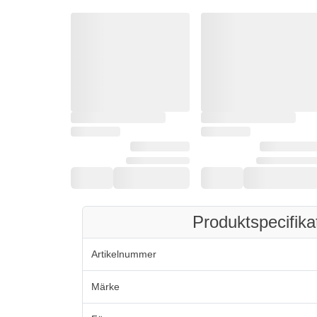
Produktspecifika
Artikelnummer
Märke