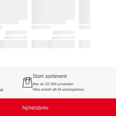
Stort sortiment
Mer än 32 000 produkter
se
Hitta enkelt allt till arbetsplatsen
Nyhetsbrev