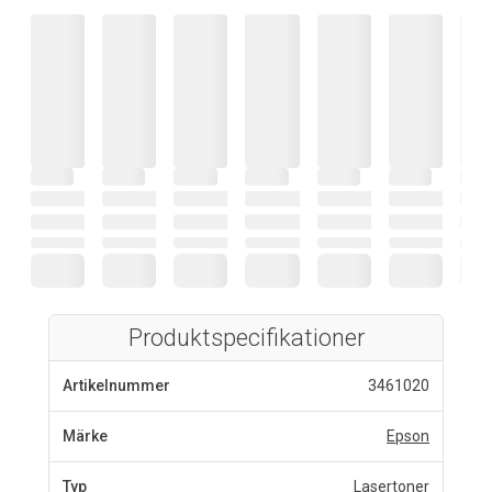
Produktspecifikationer
Artikelnummer
3461020
Märke
Epson
Typ
Lasertoner