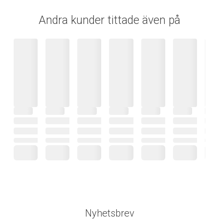
Andra kunder tittade även på
Nyhetsbrev