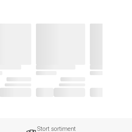
Stort sortiment