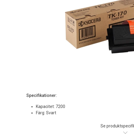
Specifikationer:
Kapacitet: 7200
Färg: Svart
Se produktspecifi