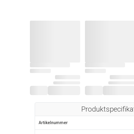
Produktspecifika
Artikelnummer