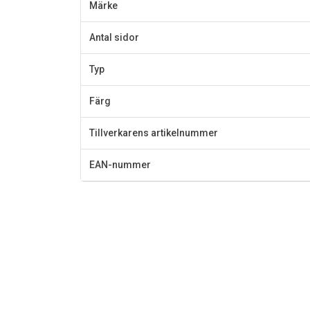
Märke
Antal sidor
Typ
Färg
Tillverkarens artikelnummer
EAN-nummer