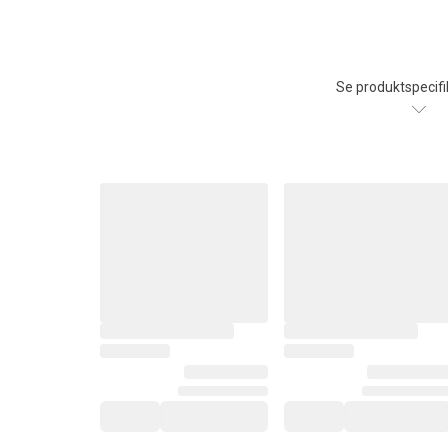
Se produktspecifi