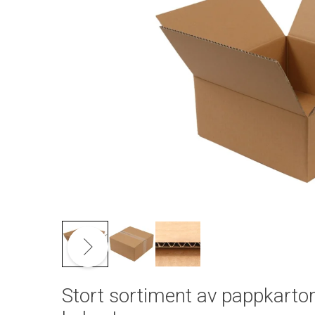
Stort sortiment av pappkarto