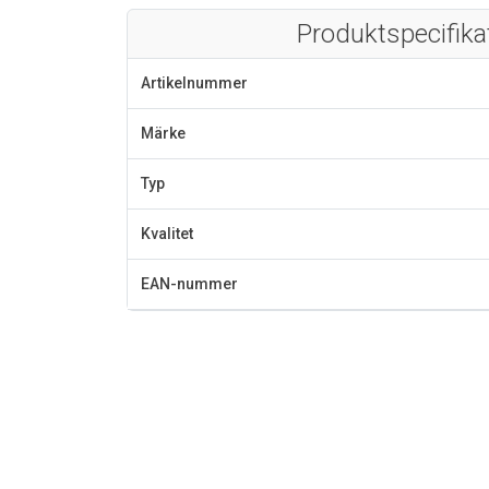
Produktspecifika
Artikelnummer
Märke
Typ
Kvalitet
EAN-nummer