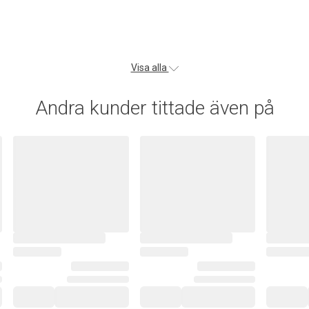
Visa alla
Andra kunder tittade även på