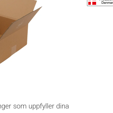
nger som uppfyller dina