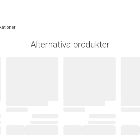
kationer
Alternativa produkter