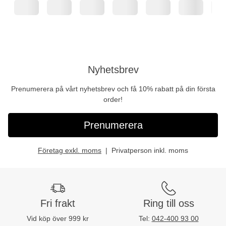
Nyhetsbrev
Prenumerera på vårt nyhetsbrev och få 10% rabatt på din första
order!
Prenumerera
Företag exkl. moms
Privatperson inkl. moms
Fri frakt
Ring till oss
Vid köp över 999 kr
Tel:
042-400 93 00