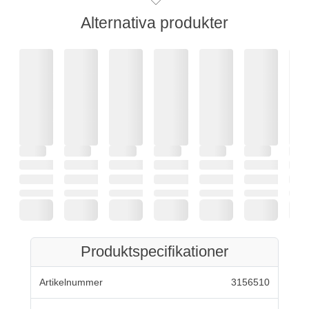
Alternativa produkter
Produktspecifikationer
Artikelnummer
3156510