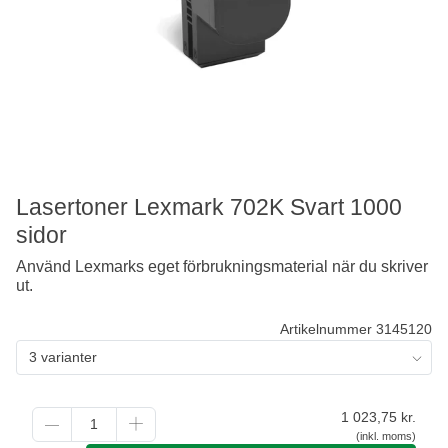
Lasertoner Lexmark 702K Svart 1000
sidor
Använd Lexmarks eget förbrukningsmaterial när du skriver
ut.
Artikelnummer 3145120
3 varianter
1 023,75
kr.
(inkl. moms)