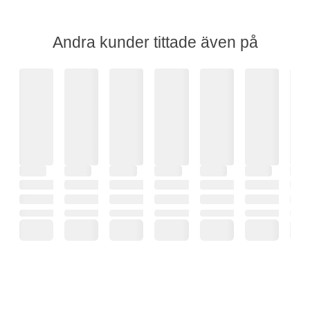
Andra kunder tittade även på