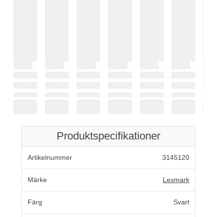
Produktspecifikationer
Artikelnummer
3145120
Märke
Lexmark
Färg
Svart