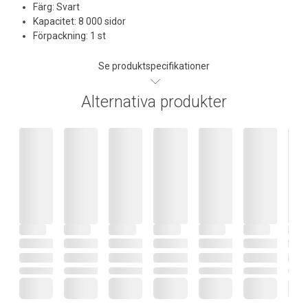
Färg: Svart
Kapacitet: 8 000 sidor
Förpackning: 1 st
Se produktspecifikationer
Alternativa produkter