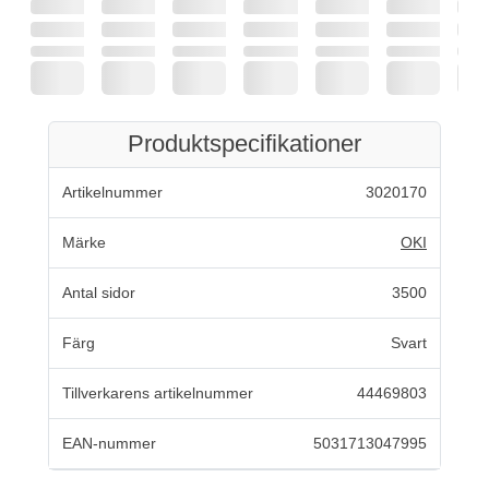
Produktspecifikationer
Artikelnummer
3020170
Märke
OKI
Antal sidor
3500
Färg
Svart
Tillverkarens artikelnummer
44469803
EAN-nummer
5031713047995