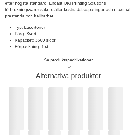
efter högsta standard. Endast OKI Printing Solutions
förbrukningsvaror säkerställer kostnadsbesparingar och maximal
prestanda och hållbarhet.
Typ: Lasertoner
Färg: Svart
Kapacitet: 3500 sidor
Förpackning: 1 st.
Se produktspecifikationer
Alternativa produkter