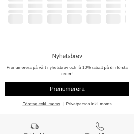
Nyhetsbrev
Prenumerera på vårt nyhetsbrev och få 10% rabatt på din första
order!
Prenumerera
Företag exkl. moms
Privatperson inkl. moms