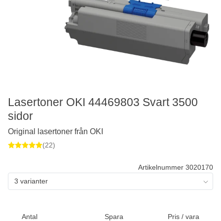
Lasertoner OKI 44469803 Svart 3500
sidor
Original lasertoner från OKI
(22)
Artikelnummer 3020170
3 varianter
Antal
Spara
Pris / vara