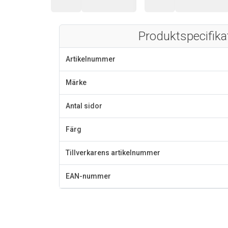
Produktspecifika
Artikelnummer
Märke
Antal sidor
Färg
Tillverkarens artikelnummer
EAN-nummer