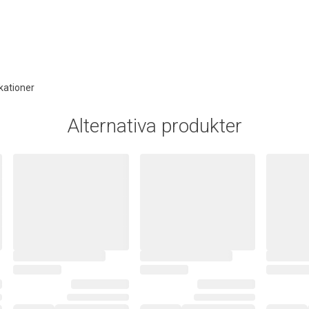
kationer
Alternativa produkter