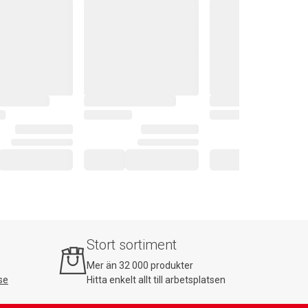
Stort sortiment
Mer än 32 000 produkter
se
Hitta enkelt allt till arbetsplatsen